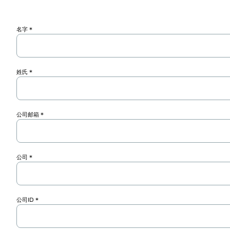
名字
姓氏
公司邮箱
公司
公司ID